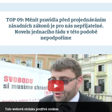
TOP 09: Měnit pravidla před projednáváním
zásadních zákonů je pro nás nepřijatelné.
Novelu jednacího řádu v této podobě
nepodpoříme
Tato webová stránka používá cookies