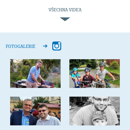
VŠECHNA VIDEA
FOTOGALERIE