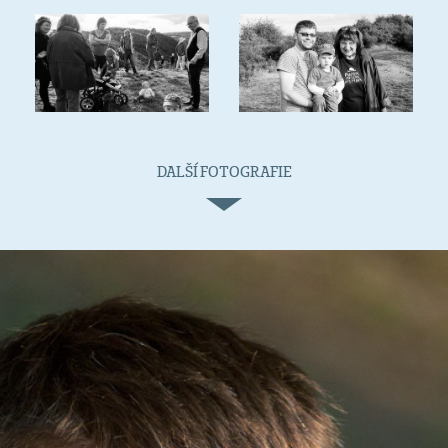
DALŠÍ FOTOGRAFIE