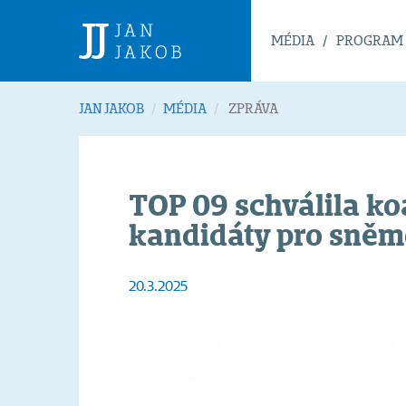
MÉDIA
PROGRAM
JAN JAKOB
MÉDIA
ZPRÁVA
TOP 09 schválila ko
kandidáty pro sněm
20.3.2025