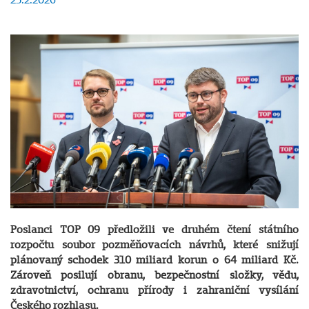
Poslanci TOP 09 předložili ve druhém čtení státního
rozpočtu soubor pozměňovacích návrhů, které snižují
plánovaný schodek 310 miliard korun o 64 miliard Kč.
Zároveň posilují obranu, bezpečnostní složky, vědu,
zdravotnictví, ochranu přírody i zahraniční vysílání
Českého rozhlasu.